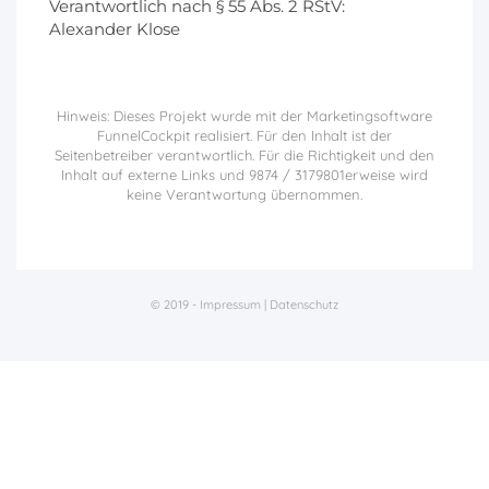
Verantwortlich nach § 55 Abs. 2 RStV:
Alexander Klose
Hinweis: Dieses Projekt wurde mit der Marketingsoftware
FunnelCockpit realisiert. Für den Inhalt ist der
Seitenbetreiber verantwortlich. Für die Richtigkeit und den
Inhalt auf externe Links und 9874 / 3179801erweise wird
keine Verantwortung übernommen.
© 2019 -
Impressum
|
Datenschutz